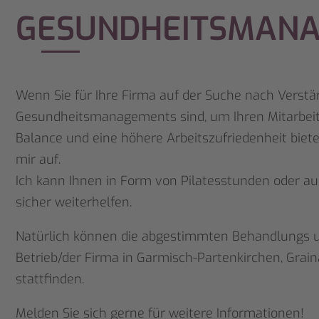
GESUNDHEITSMAN
Wenn Sie für Ihre Firma auf der Suche nach Verstä
Gesundheitsmanagements sind, um Ihren Mitarbeit
Balance und eine höhere Arbeitszufriedenheit bie
mir auf.
Ich kann Ihnen in Form von Pilatesstunden oder a
sicher weiterhelfen.
Natürlich können die abgestimmten Behandlungs u
Betrieb/der Firma in Garmisch-Partenkirchen, Gra
stattfinden.
Melden Sie sich gerne für weitere Informationen!