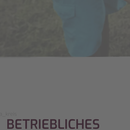
BETRIEBLICHES