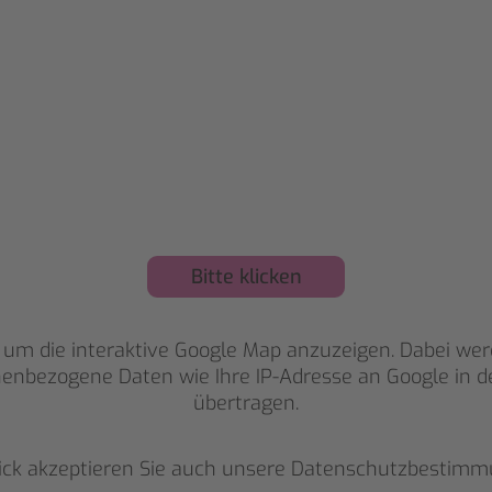
Bitte klicken
, um die interaktive Google Map anzuzeigen. Dabei we
enbezogene Daten wie Ihre IP-Adresse an Google in 
übertragen.
lick akzeptieren Sie auch unsere
Datenschutzbestimm