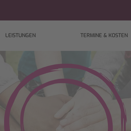
LEISTUNGEN
TERMINE & KOSTEN