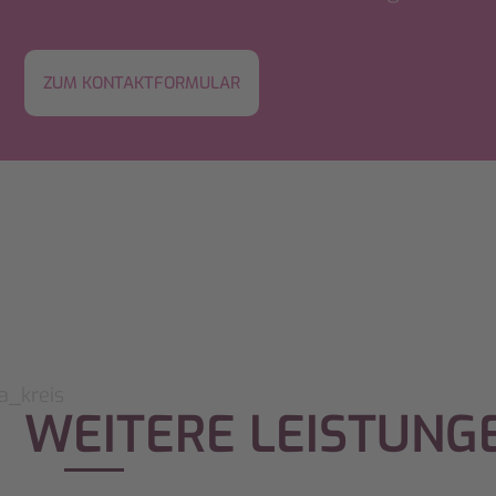
ZUM KONTAKTFORMULAR
WEITERE LEISTUNG